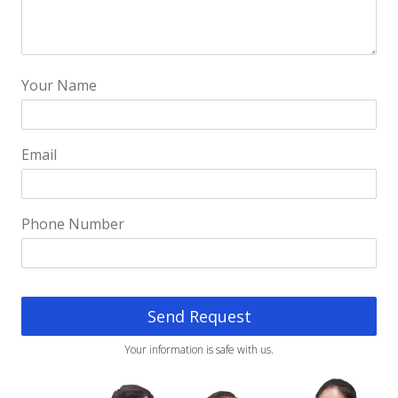
Your Name
Email
Phone Number
Send Request
Your information is safe with us.