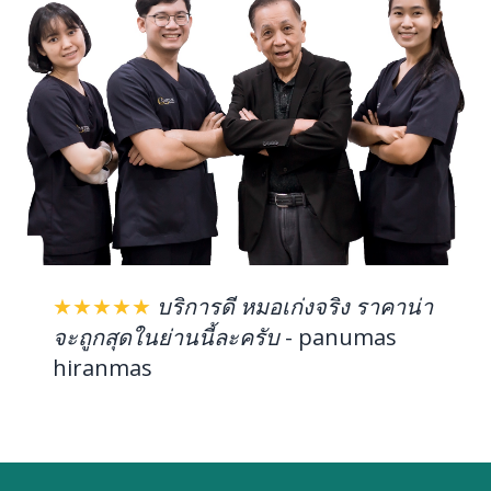
★★★★★
บริการดี หมอเก่งจริง ราคาน่า
จะถูกสุดในย่านนี้ละครับ
-
panumas
hiranmas