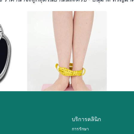
บริการคลินิก
การรักษา