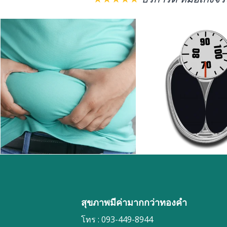
สุขภาพมีค่ามากกว่าทองคำ
โทร : 093-449-8944