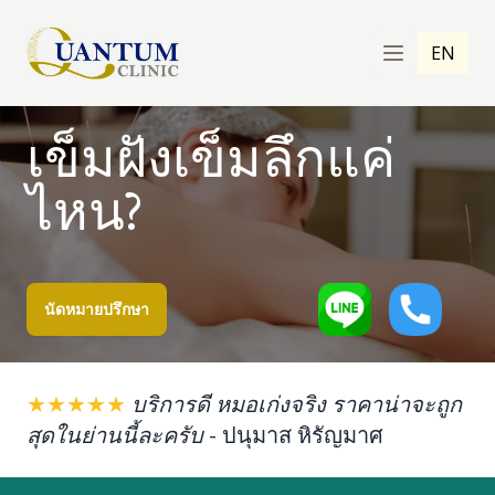
EN
เข็มฝังเข็มลึกแค่
ไหน?
นัดหมายปรึกษา
★★★★★
บริการดี หมอเก่งจริง ราคาน่าจะถูก
สุดในย่านนี้ละครับ
-
ปนุมาส หิรัญมาศ