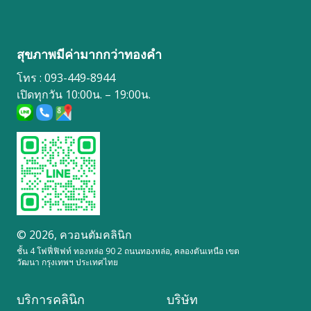
สุขภาพมีค่ามากกว่าทองคำ
โทร : 093-449-8944
เปิดทุกวัน 10:00น. – 19:00น.
© 2026,
ควอนตัมคลินิก
ชั้น 4 โฟฟี่ฟิฟท์ ทองหล่อ 90 2 ถนนทองหล่อ, คลองตันเหนือ เขต
วัฒนา กรุงเทพฯ ประเทศไทย
บริการคลินิก
บริษัท