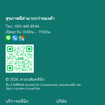
สุขภาพมีค่ามากกว่าทองคำ
โทร : 093-449-8944
เปิดทุกวัน 10:00น. – 19:00น.
© 2026,
ควอนตัมคลินิก
ชั้น 4 โฟฟี่ฟิฟท์ ทองหล่อ 90 2 ถนนทองหล่อ, คลองตันเหนือ เขต
วัฒนา กรุงเทพฯ ประเทศไทย
บริการคลินิก
บริษัท