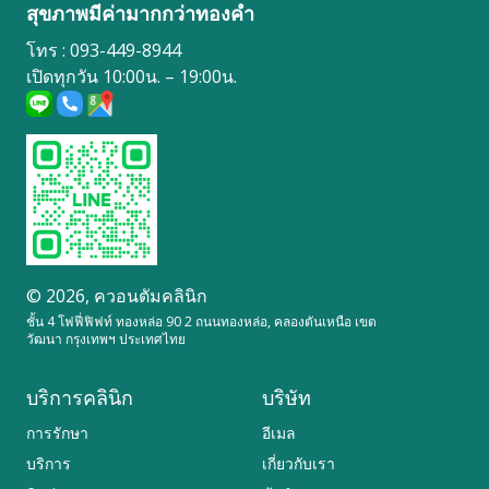
สุขภาพมีค่ามากกว่าทองคำ
โทร : 093-449-8944
เปิดทุกวัน 10:00น. – 19:00น.
© 2026,
ควอนตัมคลินิก
ชั้น 4 โฟฟี่ฟิฟท์ ทองหล่อ 90 2 ถนนทองหล่อ, คลองตันเหนือ เขต
วัฒนา กรุงเทพฯ ประเทศไทย
บริการคลินิก
บริษัท
การรักษา
อีเมล
บริการ
เกี่ยวกับเรา