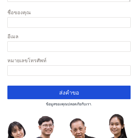
ชื่อของคุณ
อีเมล
หมายเลขโทรศัพท์
ส่งคำขอ
ข้อมูลของคุณปลอดภัยกับเรา.