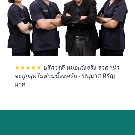
★★★★★
บริการดี หมอเก่งจริง ราคาน่า
จะถูกสุดในย่านนี้ละครับ
-
ปนุมาส หิรัญ
มาศ