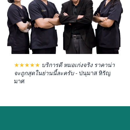
★★★★★
บริการดี หมอเก่งจริง ราคาน่า
จะถูกสุดในย่านนี้ละครับ
-
ปนุมาส หิรัญ
มาศ