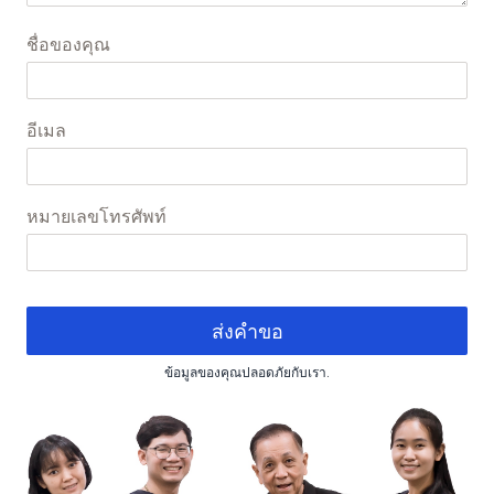
ชื่อของคุณ
อีเมล
หมายเลขโทรศัพท์
ส่งคำขอ
ข้อมูลของคุณปลอดภัยกับเรา.