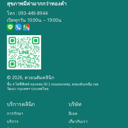
สุขภาพมีค่ามากกว่าทองคำ
โทร : 093-449-8944
เปิดทุกวัน 10:00น. – 19:00น.
© 2026,
ควอนตัมคลินิก
ชั้น 4 โฟฟี่ฟิฟท์ ทองหล่อ 90 2 ถนนทองหล่อ, คลองตันเหนือ เขต
วัฒนา กรุงเทพฯ ประเทศไทย
บริการคลินิก
บริษัท
การรักษา
อีเมล
บริการ
เกี่ยวกับเรา