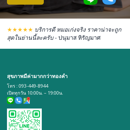
★★★★★
บริการดี หมอเก่งจริง ราคาน่าจะถูก
สุดในย่านนี้ละครับ
-
ปนุมาส หิรัญมาศ
สุขภาพมีค่ามากกว่าทองคำ
โทร : 093-449-8944
เปิดทุกวัน 10:00น. – 19:00น.