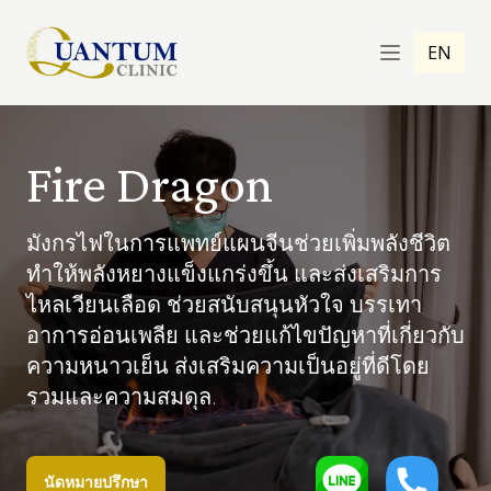
EN
Fire Dragon
มังกรไฟในการแพทย์แผนจีนช่วยเพิ่มพลังชีวิต
ทำให้พลังหยางแข็งแกร่งขึ้น และส่งเสริมการ
ไหลเวียนเลือด ช่วยสนับสนุนหัวใจ บรรเทา
อาการอ่อนเพลีย และช่วยแก้ไขปัญหาที่เกี่ยวกับ
ความหนาวเย็น ส่งเสริมความเป็นอยู่ที่ดีโดย
รวมและความสมดุล.
นัดหมายปรึกษา