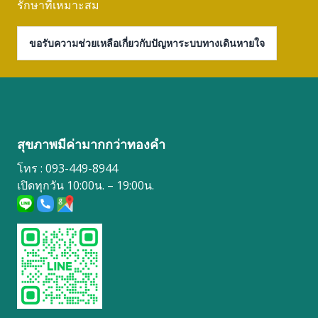
รักษาที่เหมาะสม
ขอรับความช่วยเหลือเกี่ยวกับปัญหาระบบทางเดินหายใจ
สุขภาพมีค่ามากกว่าทองคำ
โทร : 093-449-8944
เปิดทุกวัน 10:00น. – 19:00น.