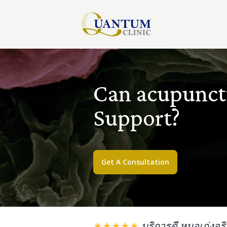
Can acupunct
Support?
Get A Consultation
★★★★★
บริการดี หมอเก่งจร