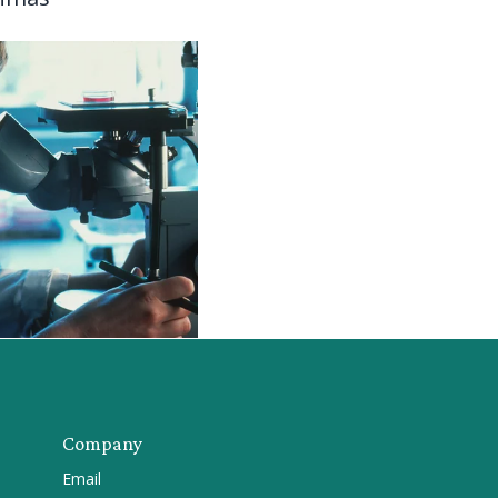
Company
Email