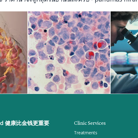
n gold 健康比金钱更重要
Clinic Services
Treatments