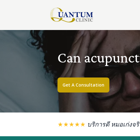
Can acupunct
Get A Consultation
★★★★★
บริการดี หมอเก่งจร