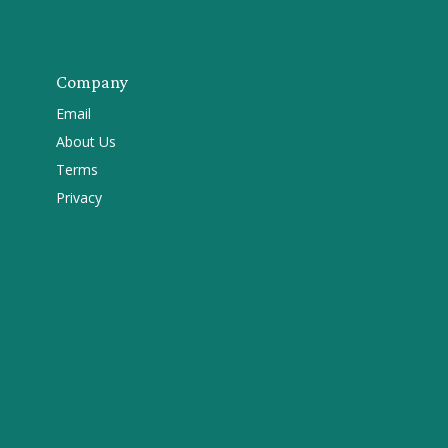
Company
Email
About Us
Terms
Privacy