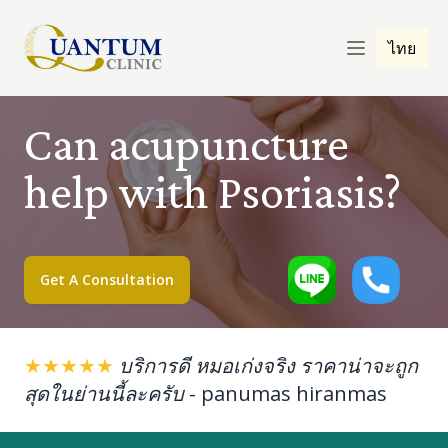
ไทย
Can acupuncture
help with Psoriasis?
Get A Consultation
★★★★★
บริการดี หมอเก่งจริง ราคาน่าจะถูก
สุดในย่านนี้ละครับ
-
panumas hiranmas