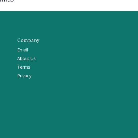
Company
Email
About Us
Terms
Privacy