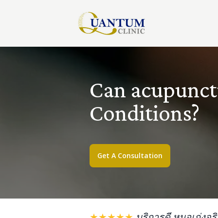
Can acupunctu
Conditions?
Get A Consultation
★★★★★
บริการดี หมอเก่งจร