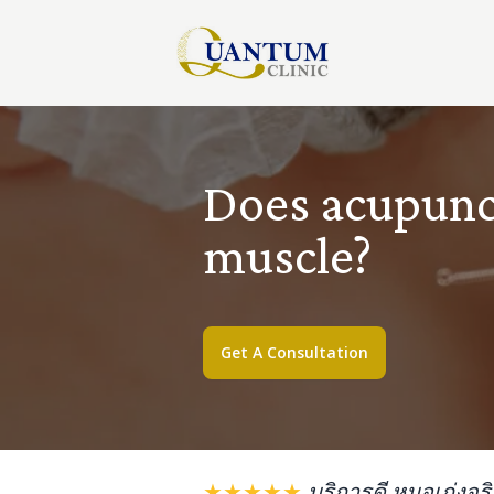
Does acupunct
muscle?
Get A Consultation
★★★★★
บริการดี หมอเก่งจร