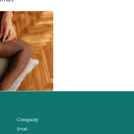
Company
Email