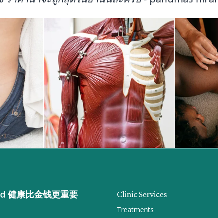
n gold 健康比金钱更重要
Clinic Services
Treatments