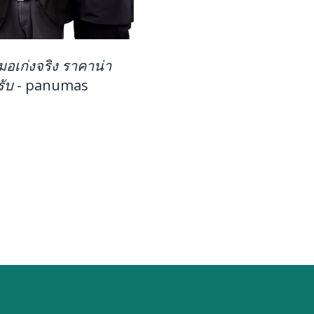
มอเก่งจริง ราคาน่า
รับ
-
panumas