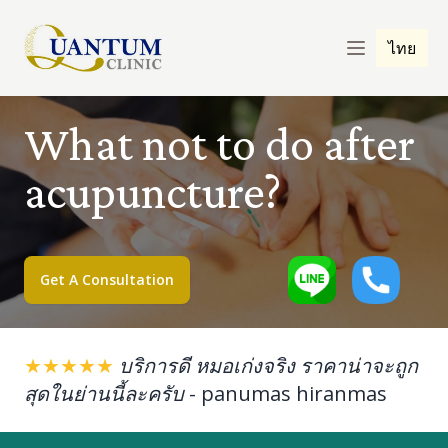
ไทย
What not to do after
acupuncture?
Get A Consultation
★★★★★
บริการดี หมอเก่งจริง ราคาน่าจะถูก
สุดในย่านนี้ละครับ
-
panumas hiranmas